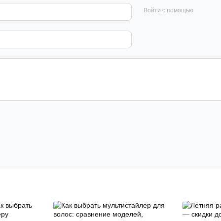
Войти с помощью