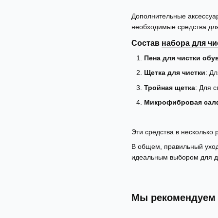
Дополнительные аксессуары
необходимые средства дл
Состав
набора для чи
Пена для чистки обу
Щетка для чистки
: Д
Тройная щетка
: Для 
Микрофибровая сал
Эти средства в несколько 
В общем, правильный уход
идеальным выбором для до
Мы рекомендуем