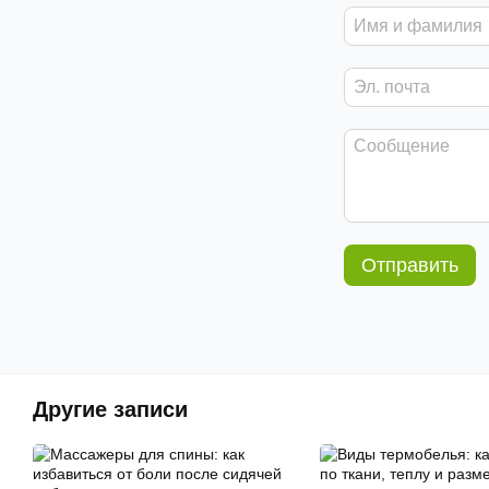
Отправить
Другие записи