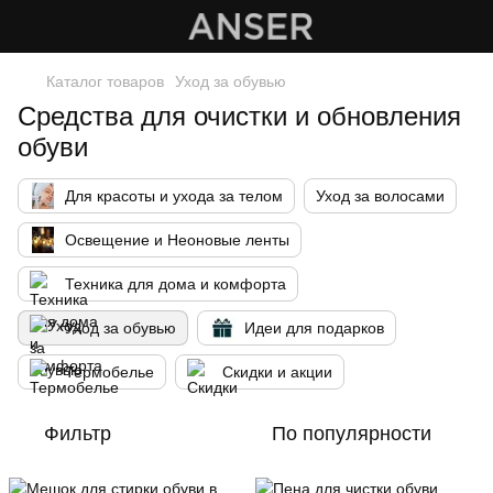
Каталог товаров
Уход за обувью
Средства для очистки и обновления
обуви
Для красоты и ухода за телом
Уход за волосами
Освещение и Неоновые ленты
Техника для дома и комфорта
Уход за обувью
Идеи для подарков
Термобелье
Скидки и акции
Фильтр
По популярности