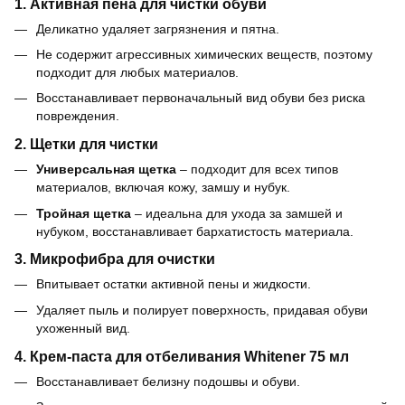
1. Активная пена для чистки обуви
Деликатно удаляет загрязнения и пятна.
Не содержит агрессивных химических веществ, поэтому
подходит для любых материалов.
Восстанавливает первоначальный вид обуви без риска
повреждения.
2. Щетки для чистки
Универсальная щетка
– подходит для всех типов
материалов, включая кожу, замшу и нубук.
Тройная щетка
– идеальна для ухода за замшей и
нубуком, восстанавливает бархатистость материала.
3. Микрофибра для очистки
Впитывает остатки активной пены и жидкости.
Удаляет пыль и полирует поверхность, придавая обуви
ухоженный вид.
4. Крем-паста для отбеливания Whitener 75 мл
Восстанавливает белизну подошвы и обуви.