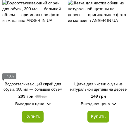
−40%
Водоотталкивающий спрей для
Щетка для чистки обуви из
обуви, 300 мл — большой объем
натуральной щетины на дереве
299 грн
149 грн
499 грн
Выгодная цена
Выгодная цена
Купить
Купить