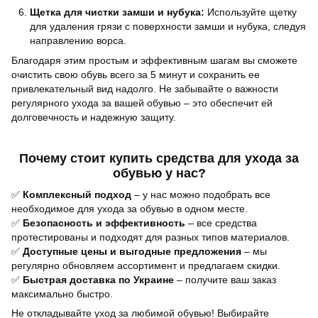
Щетка для чистки замши и нубука:
Используйте щетку
для удаления грязи с поверхности замши и нубука, следуя
направлению ворса.
Благодаря этим простым и эффективным шагам вы сможете
очистить свою обувь всего за 5 минут и сохранить ее
привлекательный вид надолго. Не забывайте о важности
регулярного ухода за вашей обувью – это обеспечит ей
долговечность и надежную защиту.
Почему стоит купить средства для ухода за
обувью у нас?
✅
Комплексный подход
– у нас можно подобрать все
необходимое для ухода за обувью в одном месте.
✅
Безопасность и эффективность
– все средства
протестированы и подходят для разных типов материалов.
✅
Доступные цены и выгодные предложения
– мы
регулярно обновляем ассортимент и предлагаем скидки.
✅
Быстрая доставка по Украине
– получите ваш заказ
максимально быстро.
Не откладывайте уход за любимой обувью! Выбирайте