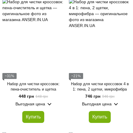
−31%
−21%
Набор для чистки кроссовок:
Набор для чистки кроссовок 4 в
пена-очиститель и щетка
1: пена, 2 щетки, микрофибра
448 грн
746 грн
648 грн
946 грн
Выгодная цена
Выгодная цена
Купить
Купить