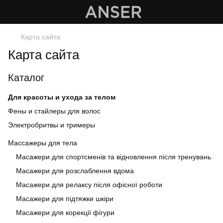
Карта сайта
Карта сайта
Каталог
Для красоты и ухода за телом
Фены и стайлеры для волос
Электробритвы и тримеры
Массажеры для тела
Масажери для спортсменів та відновлення після тренувань
Масажери для розслаблення вдома
Масажери для релаксу після офісної роботи
Масажери для підтяжки шкіри
Масажери для корекції фігури