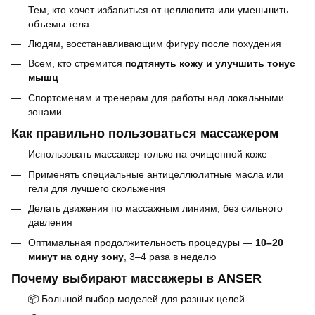
Тем, кто хочет избавиться от целлюлита или уменьшить
объемы тела
Людям, восстанавливающим фигуру после похудения
Всем, кто стремится
подтянуть кожу и улучшить тонус
мышц
Спортсменам и тренерам для работы над локальными
зонами
Как правильно пользоваться массажером
Использовать массажер только на очищенной коже
Применять специальные антицеллюлитные масла или
гели для лучшего скольжения
Делать движения по массажным линиям, без сильного
давления
Оптимальная продолжительность процедуры —
10–20
минут на одну зону
, 3–4 раза в неделю
Почему выбирают массажеры в ANSER
📦 Большой выбор моделей для разных целей