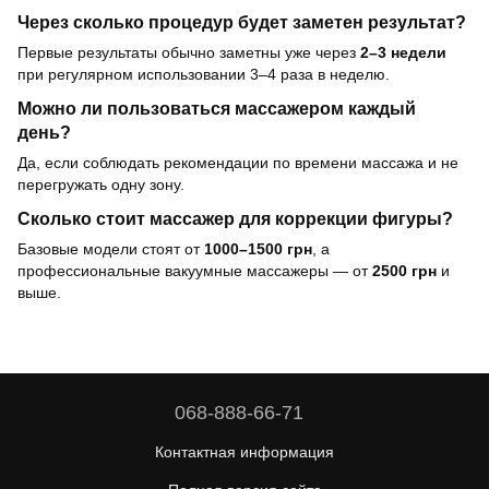
Через сколько процедур будет заметен результат?
Первые результаты обычно заметны уже через
2–3 недели
при регулярном использовании 3–4 раза в неделю.
Можно ли пользоваться массажером каждый
день?
Да, если соблюдать рекомендации по времени массажа и не
перегружать одну зону.
Сколько стоит массажер для коррекции фигуры?
Базовые модели стоят от
1000–1500 грн
, а
профессиональные вакуумные массажеры — от
2500 грн
и
выше.
068-888-66-71
Контактная информация