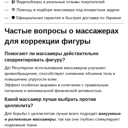
📹 Видеообзоры и реальные отзывы покупателей
💬 Помощь в подборе массажера под конкретные задачи
🛡 Официальная гарантия и быстрая доставка по Украине
Частые вопросы о массажерах
для коррекции фигуры
Помогают ли массажеры действительно
скорректировать фигуру?
Да! Регулярное использование массажеров улучшает
кровообращение, способствует снижению объемов тела и
повышению упругости кожи.
Эффект особенно выражен в сочетании с правильным
питанием и минимальной физической активностью.
Какой массажер лучше выбрать против
целлюлита?
Для борьбы с целлюлитом лучше всего подходят
вакуумные
и роликовые массажеры
, так как они глубоко стимулируют
подкожные ткани.