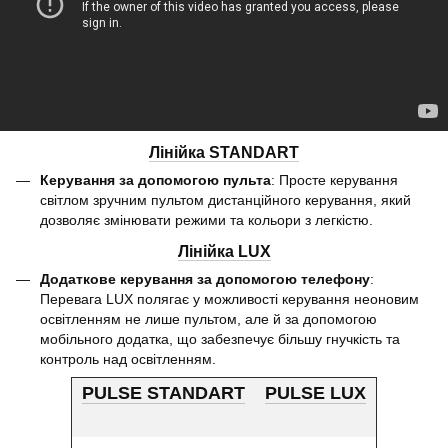
Лінійка STANDART
Керування за допомогою пульта
: Просте керування
світлом зручним пультом дистанційного керування, який
дозволяє змінювати режими та кольори з легкістю.
Лінійка LUX
Додаткове керування за допомогою телефону
:
Перевага LUX полягає у можливості керування неоновим
освітленням не лише пультом, але й за допомогою
мобільного додатка, що забезпечує більшу гнучкість та
контроль над освітленням.
PULSE STANDART
PULSE LUX