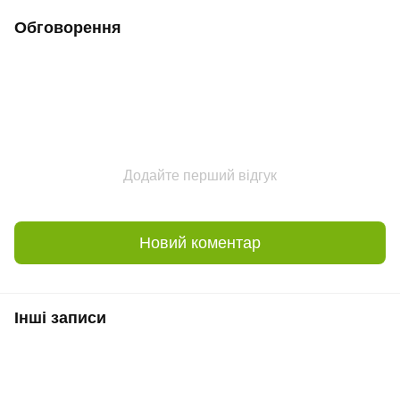
Обговорення
Додайте перший відгук
Новий коментар
Інші записи