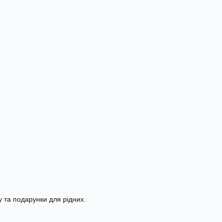
 та подарунки для рідних.