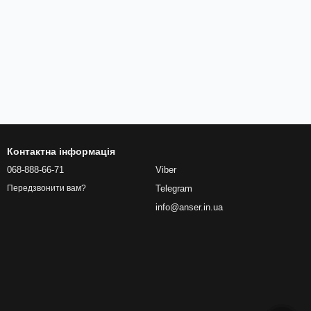
Контактна інформація
068-888-66-71
Viber
Telegram
Передзвонити вам?
info@anser.in.ua