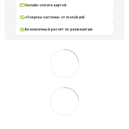
Онлайн-оплата картой
«Покупка частями» от monobank
Безналичный расчёт по реквизитам