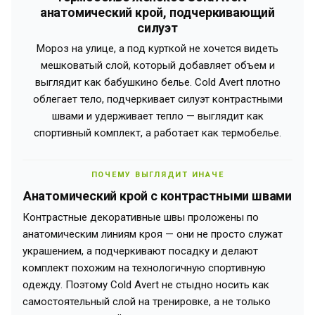
анатомический крой, подчеркивающий
силуэт
Мороз на улице, а под курткой не хочется видеть
мешковатый слой, который добавляет объем и
выглядит как бабушкино белье. Cold Avert плотно
облегает тело, подчеркивает силуэт контрастными
швами и удерживает тепло — выглядит как
спортивный комплект, а работает как термобелье.
ПОЧЕМУ ВЫГЛЯДИТ ИНАЧЕ
Анатомический крой с контрастными швами
Контрастные декоративные швы проложены по
анатомическим линиям кроя — они не просто служат
украшением, а подчеркивают посадку и делают
комплект похожим на технологичную спортивную
одежду. Поэтому Cold Avert не стыдно носить как
самостоятельный слой на тренировке, а не только