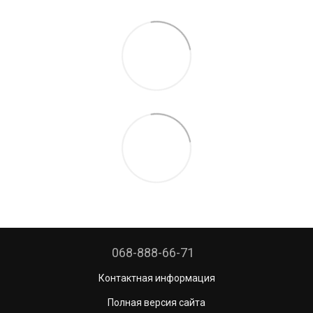
068-888-66-71
Контактная информация
Полная версия сайта