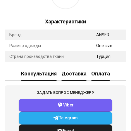
Характеристики
Бренд
ANSER
Размер одежды
One size
Страна производства ткани
Турция
Консультация
Доставка
Оплата
ЗАДАТЬ ВОПРОС МЕНЕДЖЕРУ
Viber
Telegram
Email