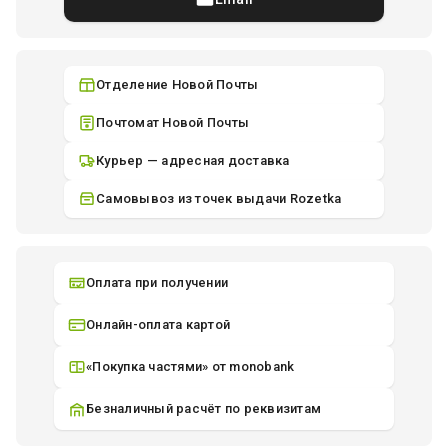
Отделение Новой Почты
Почтомат Новой Почты
Курьер — адресная доставка
Самовывоз из точек выдачи Rozetka
Оплата при получении
Онлайн-оплата картой
«Покупка частями» от monobank
Безналичный расчёт по реквизитам