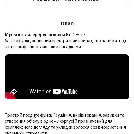
Опис
Мультистайлер для волосся 8 в 1
— це
багатофункціональний електричний прилад, що належить до
категорії фенів-стайлерів з насадками.
Пристрій поєднує функції сушіння, вирівнювання, завивки та
створення об’єму в одному корпусі й призначений для
комплексного догляду та укладки волосся без використання
окремих інструментів.