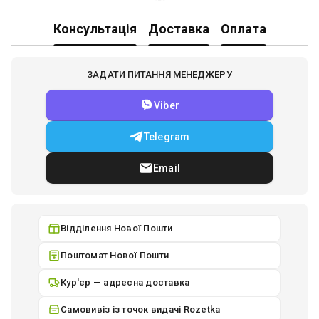
Консультація
Доставка
Оплата
ЗАДАТИ ПИТАННЯ МЕНЕДЖЕРУ
Viber
Telegram
Email
Відділення Нової Пошти
Поштомат Нової Пошти
Кур'єр — адресна доставка
Самовивіз із точок видачі Rozetka