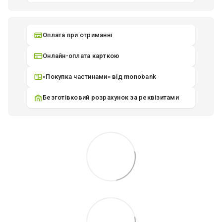
Оплата при отриманні
Онлайн-оплата карткою
«Покупка частинами» від monobank
Безготівковий розрахунок за реквізитами