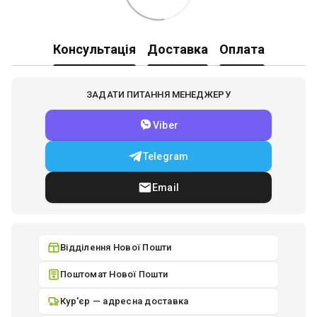
Консультація
Доставка
Оплата
ЗАДАТИ ПИТАННЯ МЕНЕДЖЕРУ
Viber
Telegram
Email
Відділення Нової Пошти
Поштомат Нової Пошти
Кур'єр — адресна доставка