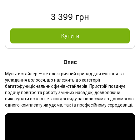
3 399 грн
Купити
Опис
Мультистайлер — це електричний прилад для сушіння та
укладання волосся, що належить до категорії
багатофункціональних фенів-стайлерів. Пристрій поєднує
подачу повітря та роботу змінних насадок, дозволяючи
виконувати основні етапи догляду за волоссям за допомогою
одного комплекту як удома, так і в професійному середовищі.