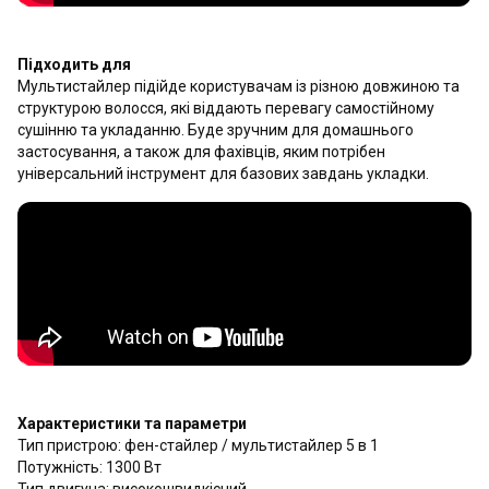
Підходить для
Мультистайлер підійде користувачам із різною довжиною та
структурою волосся, які віддають перевагу самостійному
сушінню та укладанню. Буде зручним для домашнього
застосування, а також для фахівців, яким потрібен
універсальний інструмент для базових завдань укладки.
Характеристики та параметри
Тип пристрою: фен-стайлер / мультистайлер 5 в 1
Потужність: 1300 Вт