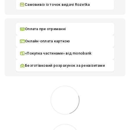
Самовивіз із точок видачі Rozetka
Оплата при отриманні
Онлайн-оплата карткою
«Покупка частинами» від monobank
Безготівковий розрахунок за реквізитами