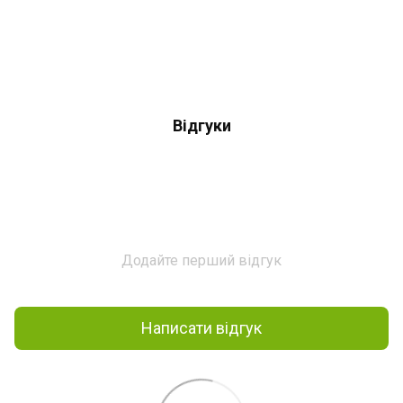
Відгуки
Додайте перший відгук
Написати відгук