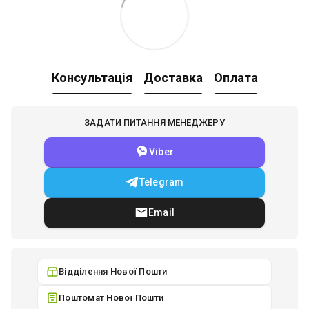
Консультація
Доставка
Оплата
ЗАДАТИ ПИТАННЯ МЕНЕДЖЕРУ
Viber
Telegram
Email
Відділення Нової Пошти
Поштомат Нової Пошти