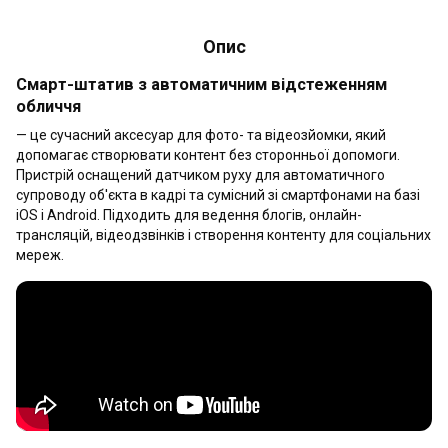
Опис
Смарт-штатив з автоматичним відстеженням
обличчя
— це сучасний аксесуар для фото- та відеозйомки, який
допомагає створювати контент без сторонньої допомоги.
Пристрій оснащений датчиком руху для автоматичного
супроводу об'єкта в кадрі та сумісний зі смартфонами на базі
iOS і Android. Підходить для ведення блогів, онлайн-
трансляцій, відеодзвінків і створення контенту для соціальних
мереж.