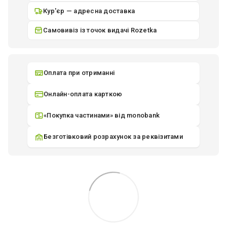
Кур'єр — адресна доставка
Самовивіз із точок видачі Rozetka
Оплата при отриманні
Онлайн-оплата карткою
«Покупка частинами» від monobank
Безготівковий розрахунок за реквізитами