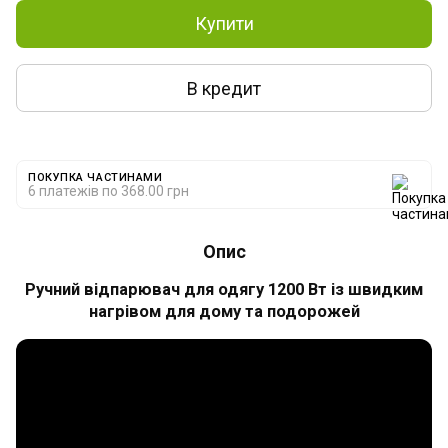
Купити
В кредит
ПОКУПКА ЧАСТИНАМИ
6 платежів по 368.00 грн
Опис
Ручний відпарювач для одягу 1200 Вт із швидким
нагрівом для дому та подорожей