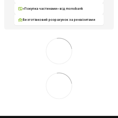
«Покупка частинами» від monobank
Безготівковий розрахунок за реквізитами