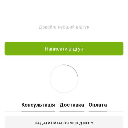
Додайте перший відгук
Написати відгук
Консультація
Доставка
Оплата
ЗАДАТИ ПИТАННЯ МЕНЕДЖЕРУ