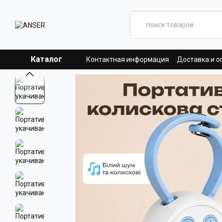
Перейти к основному контенту
Каталог
Контактная информация
Доставка и о