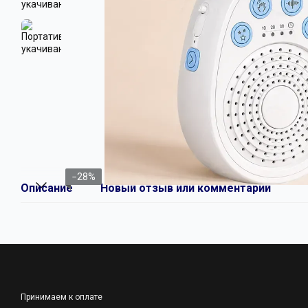
−28%
Описание
Новый отзыв или комментарий
Принимаем к оплате