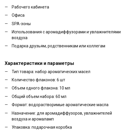
Рабочего кабинета
Офиса
SPA-зоны
Использования с аромадиффузорами и увлажнителями
воздуха
Подарка друзьям, родственникам или коллегам
Характеристики и параметры
Тип товара: набор ароматических масел
Количество флаконов: 6 шт
Объем одного флакона: 10 мл
Общий объем набора: 60 мл
Формат: водорастворимые ароматические масла
Назначение: для аромадиффузоров, увлажнителей
воздуха и аромаламп
Упаковка: подарочная коробка