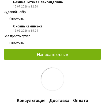
Безима Тетяна Олександрівна
15.07.2026 в 12:20
чудовий набір
Ответить
Оксана Камінська
15.05.2026 в 15:24
Все просто супер
Ответить
Написать отзыв
Консультация
Доставка
Оплата