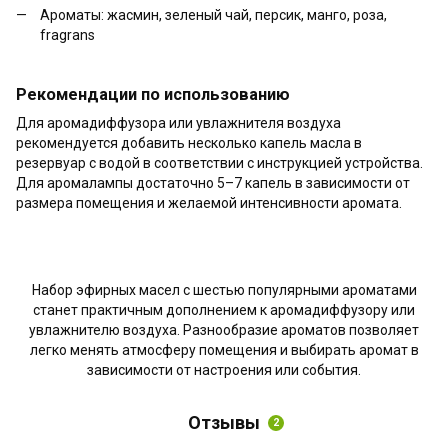
Ароматы: жасмин, зеленый чай, персик, манго, роза,
fragrans
Рекомендации по использованию
Для аромадиффузора или увлажнителя воздуха
рекомендуется добавить несколько капель масла в
резервуар с водой в соответствии с инструкцией устройства.
Для аромалампы достаточно 5–7 капель в зависимости от
размера помещения и желаемой интенсивности аромата.
Набор эфирных масел с шестью популярными ароматами
станет практичным дополнением к аромадиффузору или
увлажнителю воздуха. Разнообразие ароматов позволяет
легко менять атмосферу помещения и выбирать аромат в
зависимости от настроения или события.
Отзывы
2