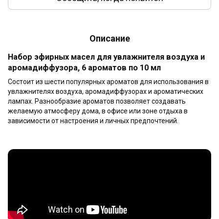
Описание
Набор эфирных масел для увлажнителя воздуха и
аромадиффузора, 6 ароматов по 10 мл
Состоит из шести популярных ароматов для использования в
увлажнителях воздуха, аромадиффузорах и ароматических
лампах. Разнообразие ароматов позволяет создавать
желаемую атмосферу дома, в офисе или зоне отдыха в
зависимости от настроения и личных предпочтений.