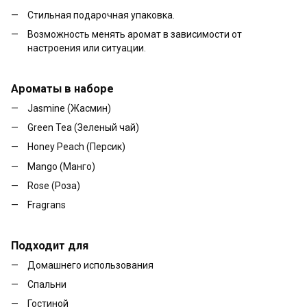
Стильная подарочная упаковка.
Возможность менять аромат в зависимости от
настроения или ситуации.
Ароматы в наборе
Jasmine (Жасмин)
Green Tea (Зеленый чай)
Honey Peach (Персик)
Mango (Манго)
Rose (Роза)
Fragrans
Подходит для
Домашнего использования
Спальни
Гостиной