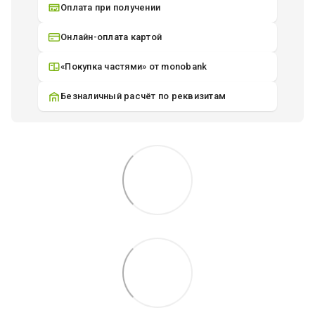
Оплата при получении
Онлайн-оплата картой
«Покупка частями» от monobank
Безналичный расчёт по реквизитам