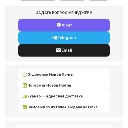
ЗАДАТЬ ВОПРОС МЕНЕДЖЕРУ
Viber
Telegram
Email
Отделение Новой Почты
Почтомат Новой Почты
Курьер — адресная доставка
Самовывоз из точек выдачи Rozetka