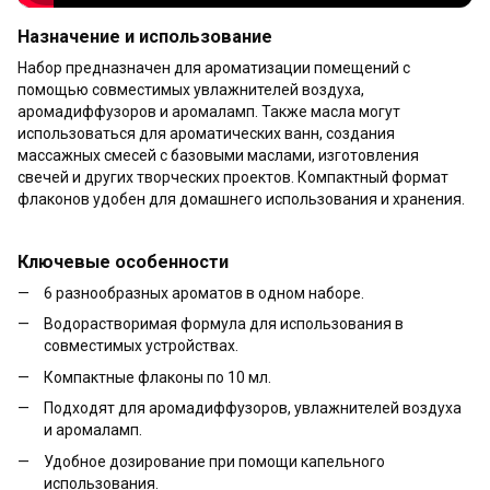
Назначение и использование
Набор предназначен для ароматизации помещений с
помощью совместимых увлажнителей воздуха,
аромадиффузоров и аромаламп. Также масла могут
использоваться для ароматических ванн, создания
массажных смесей с базовыми маслами, изготовления
свечей и других творческих проектов. Компактный формат
флаконов удобен для домашнего использования и хранения.
Ключевые особенности
6 разнообразных ароматов в одном наборе.
Водорастворимая формула для использования в
совместимых устройствах.
Компактные флаконы по 10 мл.
Подходят для аромадиффузоров, увлажнителей воздуха
и аромаламп.
Удобное дозирование при помощи капельного
использования.