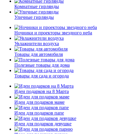
Комнатные гирлянды
Уличные гирлянды
Ночники и проекторы звездного неба
Увлажнители воздуха
Товары для автомобиля
Полезные товары для дома
Товары для сада и огорода
Идеи подарков на 8 Марта
Идеи для подарков маме
Идеи для подарков папе
Идеи для подарков девушке