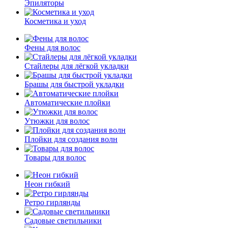
Эпиляторы
Косметика и уход
Фены для волос
Стайлеры для лёгкой укладки
Брашы для быстрой укладки
Автоматические плойки
Утюжки для волос
Плойки для создания волн
Товары для волос
Неон гибкий
Ретро гирлянды
Садовые светильники