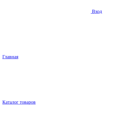
Вход
Главная
Каталог товаров