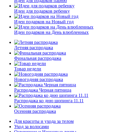
Идеи для подарков парню
Идеи для подарков ребенку
Идеи подарков на Новый год
Идеи подарков на День влюбленных
Летняя распродажа
Финальная распродажа
Товар недели
Новогодняя распродажа
Распродажа Черная пятница
Распродажа ко дню шопинга 11.11
Осенняя распродажа
Для красоты и ухода за телом
Уход за волосами
Освещение и Неоновые ленты