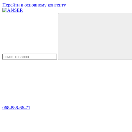
Перейти к основному контенту
068-888-66-71