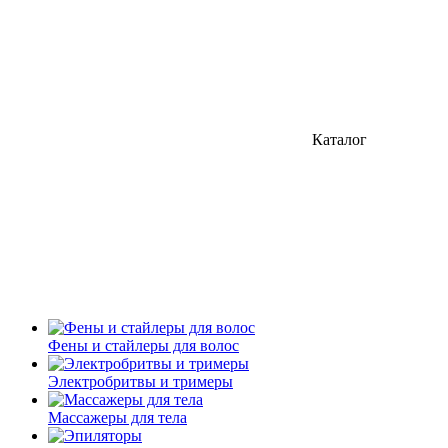
Каталог
Фены и стайлеры для волос
Электробритвы и тримеры
Массажеры для тела