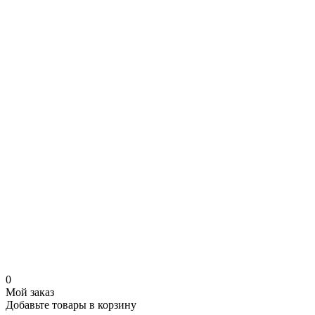
0
Мой заказ
Добавьте товары в корзину