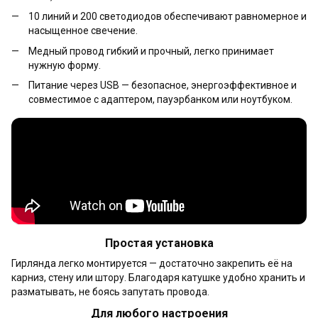
10 линий и 200 светодиодов обеспечивают равномерное и
насыщенное свечение.
Медный провод гибкий и прочный, легко принимает
нужную форму.
Питание через USB — безопасное, энергоэффективное и
совместимое с адаптером, пауэрбанком или ноутбуком.
Простая установка
Гирлянда легко монтируется — достаточно закрепить её на
карниз, стену или штору. Благодаря катушке удобно хранить и
разматывать, не боясь запутать провода.
Для любого настроения