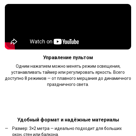
Управление пультом
Одним нажатием можно менять режим освещения,
устанавливать таймер или регулировать яркость. Всего
доступно 8 режимов — от плавного мерцания до динамичного
праздничного света.
Удобный формат и надёжные материалы
Размер: 3×2 метра — идеально подходит для больших
окон, стен или балкона.