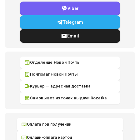
Viber
Telegram
Email
Отделение Новой Почты
Почтомат Новой Почты
Курьер — адресная доставка
Самовывоз из точек выдачи Rozetka
Оплата при получении
Онлайн-оплата картой