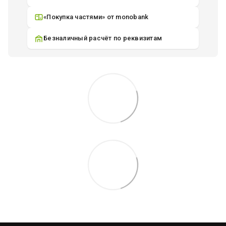
«Покупка частями» от monobank
Безналичный расчёт по реквизитам