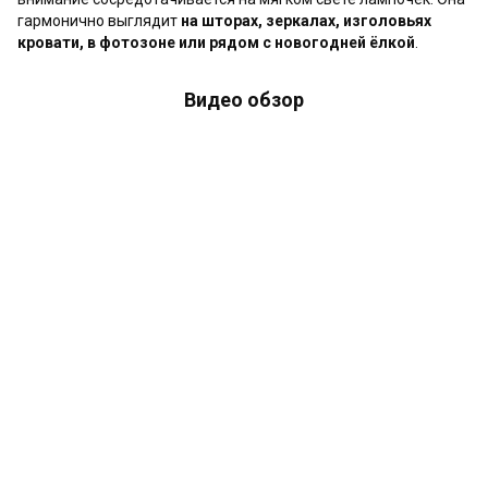
гармонично выглядит
на шторах, зеркалах, изголовьях
кровати, в фотозоне или рядом с новогодней ёлкой
.
Видео обзор