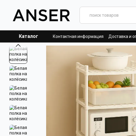
Перейти к основному контенту
Каталог
Контактная информация
Доставка и о