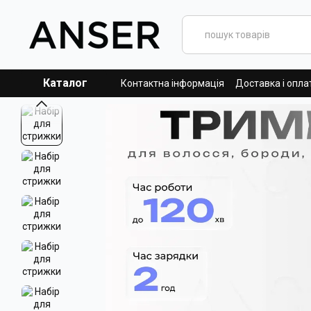
Перейти до основного контенту
Каталог
Контактна інформація
Доставка і опла