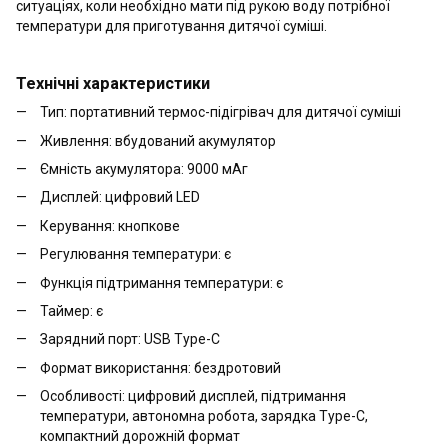
ситуаціях, коли необхідно мати під рукою воду потрібної
температури для приготування дитячої суміші.
Технічні характеристики
Тип: портативний термос-підігрівач для дитячої суміші
Живлення: вбудований акумулятор
Ємність акумулятора: 9000 мАг
Дисплей: цифровий LED
Керування: кнопкове
Регулювання температури: є
Функція підтримання температури: є
Таймер: є
Зарядний порт: USB Type-C
Формат використання: бездротовий
Особливості: цифровий дисплей, підтримання
температури, автономна робота, зарядка Type-C,
компактний дорожній формат