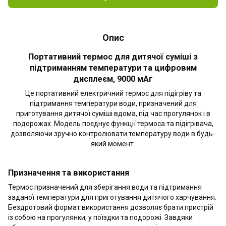
Опис
Портативний термос для дитячої суміші з
підтриманням температури та цифровим
дисплеєм, 9000 мАг
Це портативний електричний термос для підігріву та
підтримання температури води, призначений для
приготування дитячої суміші вдома, під час прогулянок і в
подорожах. Модель поєднує функції термоса та підігрівача,
дозволяючи зручно контролювати температуру води в будь-
який момент.
Призначення та використання
Термос призначений для зберігання води та підтримання
заданої температури для приготування дитячого харчування.
Бездротовий формат використання дозволяє брати пристрій
із собою на прогулянки, у поїздки та подорожі. Завдяки