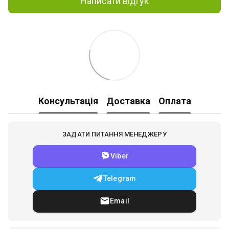
Написати відгук
Консультація
Доставка
Оплата
ЗАДАТИ ПИТАННЯ МЕНЕДЖЕРУ
Viber
Telegram
Email