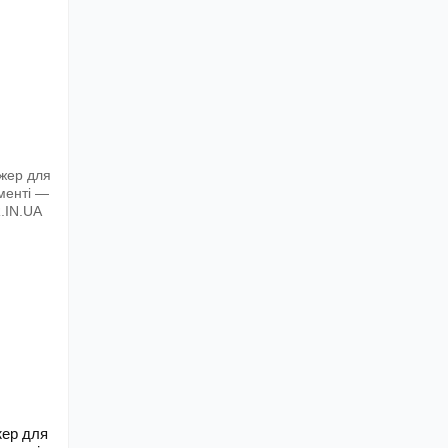
жер для