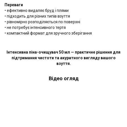
Переваги
• ефективно видаляє бруд і плями
• підходить для різних типів взуття
• рівномірно розподіляється по поверхні
• не потребує інтенсивного тертя
• компактний формат для зручного зберігання
Інтенсивна піна-очищувач 50 мл — практичне рішення для
підтримання чистоти та акуратного вигляду вашого
взуття.
Відео огляд