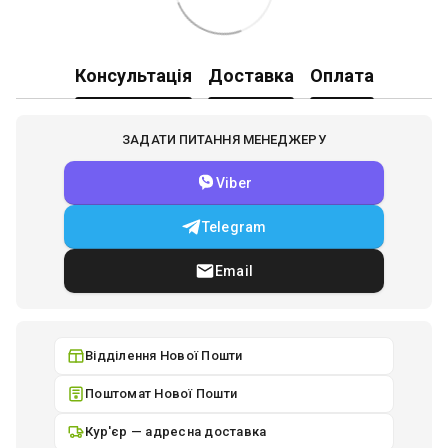
Консультація
Доставка
Оплата
ЗАДАТИ ПИТАННЯ МЕНЕДЖЕРУ
Viber
Telegram
Email
Відділення Нової Пошти
Поштомат Нової Пошти
Кур'єр — адресна доставка