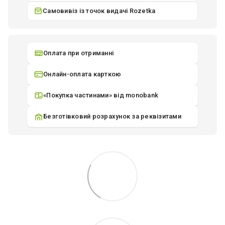
Самовивіз із точок видачі Rozetka
Оплата при отриманні
Онлайн-оплата карткою
«Покупка частинами» від monobank
Безготівковий розрахунок за реквізитами