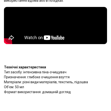
використання вдома або в поїздках.
Технічні характеристики
Тип засобу: інтенсивна піна-очищувач
Призначення: глибоке очищення взуття
Матеріали: різні види матеріалів, текстиль, підошва
Об’єм: 50 мл
Формат використання: домашній догляд