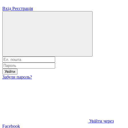
Вхід
Реєстрація
Увійти
Забули пароль?
Увійти через
Facebook