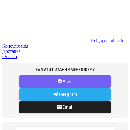
Вхід для клієнтів
Консультація
Доставка
Оплата
ЗАДАТИ ПИТАННЯ МЕНЕДЖЕРУ
Viber
Telegram
Email