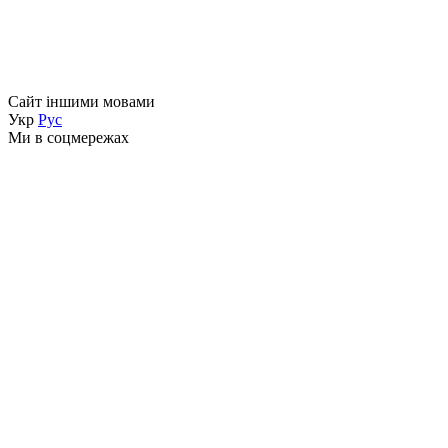
Сайт іншими мовами
Укр
Рус
Ми в соцмережах