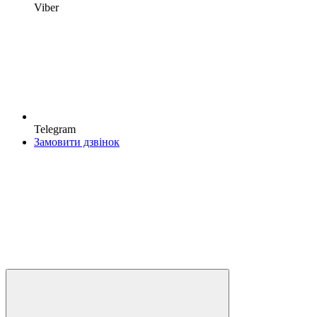
Viber
Telegram
Замовити дзвінок