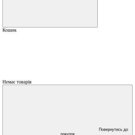
Кошик
Немає товарів
Повернутись до
покупок