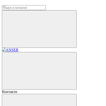
Контакти