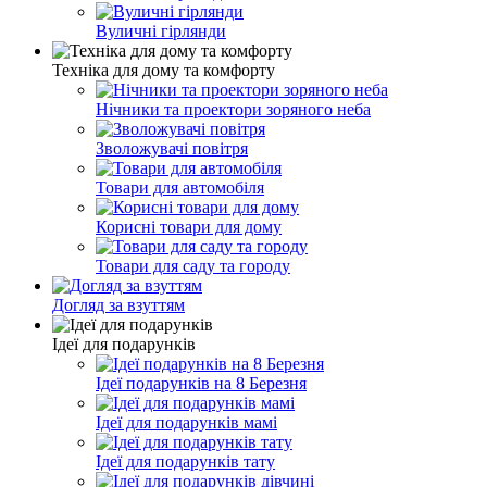
Вуличні гірлянди
Техніка для дому та комфорту
Нічники та проектори зоряного неба
Зволожувачі повітря
Товари для автомобіля
Корисні товари для дому
Товари для саду та городу
Догляд за взуттям
Ідеї для подарунків
Ідеї подарунків на 8 Березня
Ідеї для подарунків мамі
Ідеї для подарунків тату