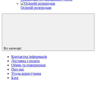
Осінній розпродаж
Всі категорії
Контактна інформація
Доставка і оплата
Обмін та повернення
Про нас
Угода користувача
Блог