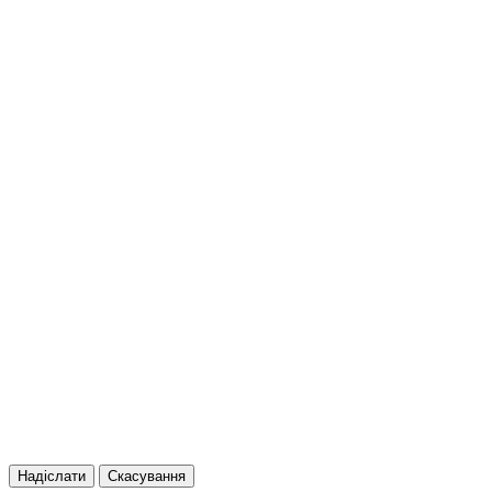
Надіслати
Скасування