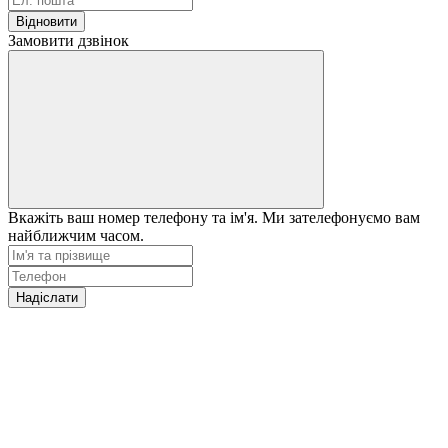
Відновити
Замовити дзвінок
Вкажіть ваш номер телефону та ім'я. Ми зателефонуємо вам
найближчим часом.
Надіслати