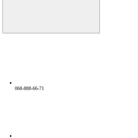
068-888-66-71