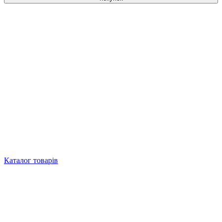
Каталог товарів