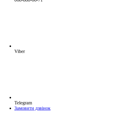
Viber
Telegram
Замовити дзвінок