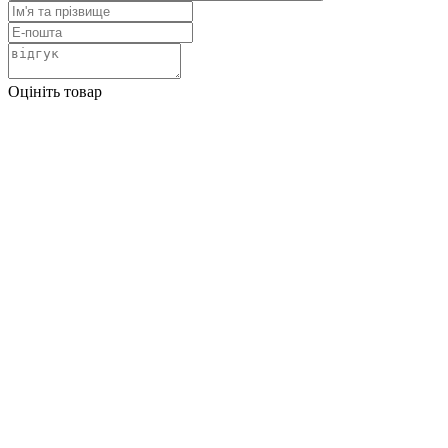
Оцініть товар