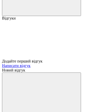
Відгуки
Додайте перший відгук
Написати відгук
Новий відгук