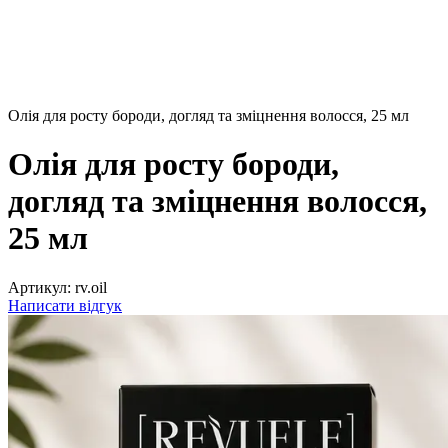
Олія для росту бороди, догляд та зміцнення волосся, 25 мл
Олія для росту бороди,
догляд та зміцнення волосся,
25 мл
Артикул:
rv.oil
Написати відгук