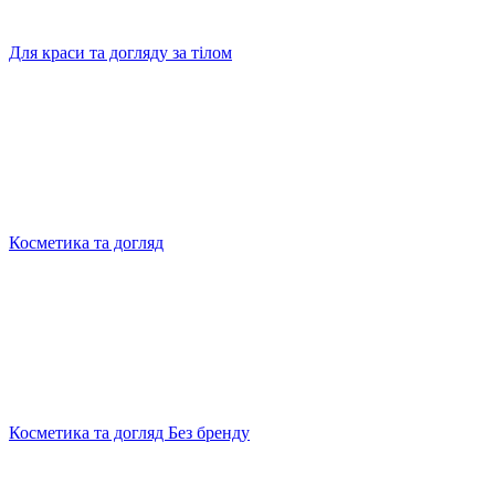
Для краси та догляду за тілом
Косметика та догляд
Косметика та догляд Без бренду