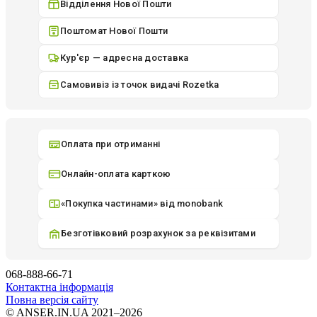
Відділення Нової Пошти
Поштомат Нової Пошти
Кур'єр — адресна доставка
Самовивіз із точок видачі Rozetka
Оплата при отриманні
Онлайн-оплата карткою
«Покупка частинами» від monobank
Безготівковий розрахунок за реквізитами
068-888-66-71
Контактна інформація
Повна версія сайту
© ANSER.IN.UA 2021–2026