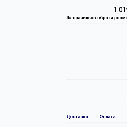
1 01
Як правильно обрати розм
Доставка
Оплата