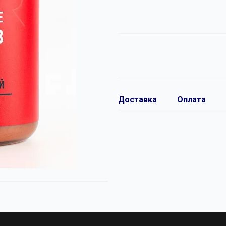
Доставка
Оплата