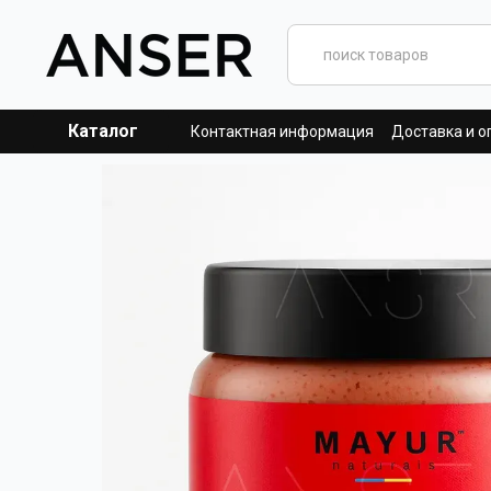
Перейти к основному контенту
Каталог
Контактная информация
Доставка и о