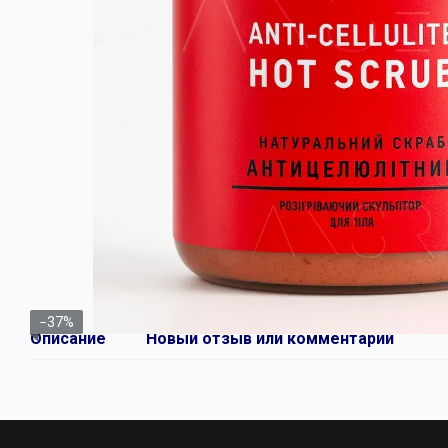
−37%
Описание
Новый отзыв или комментарий